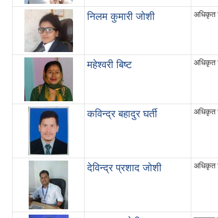
अधिकृत छ
निलम कुमारी जोशी
अधिकृत छ
महेश्वरी बिष्ट
अधिकृत छ
कविन्द्र बहादुर घर्ती
अधिकृत छ
देविन्द्र प्रशाद जोशी