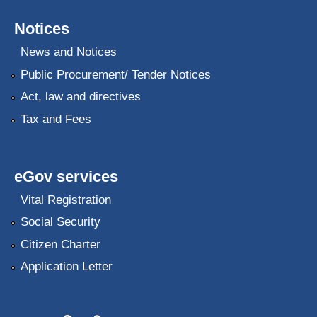
Notices
News and Notices
Public Procurement/ Tender Notices
Act, law and directives
Tax and Fees
eGov services
Vital Registration
Social Security
Citizen Charter
Application Letter