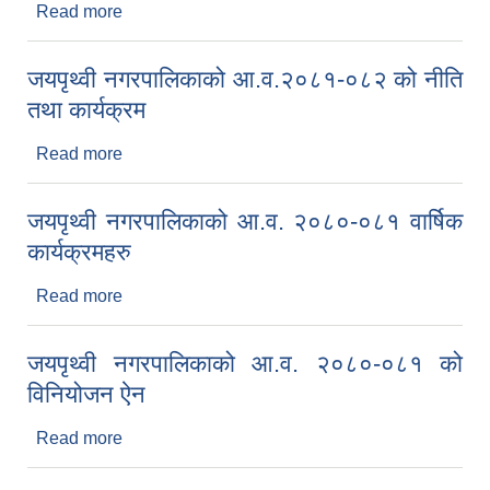
Read more
about जयपृथ्वी नगरपालिकाको आ.व. २०८२-०८३ को नीति
तथा कार्यक्रम
जयपृथ्वी नगरपालिकाको आ.व.२०८१-०८२ को नीति
तथा कार्यक्रम
Read more
about जयपृथ्वी नगरपालिकाको आ.व.२०८१-०८२ को नीति
तथा कार्यक्रम
जयपृथ्वी नगरपालिकाको आ.व. २०८०-०८१ वार्षिक
कार्यक्रमहरु
Read more
about जयपृथ्वी नगरपालिकाको आ.व. २०८०-०८१ वार्षिक
कार्यक्रमहरु
जयपृथ्वी नगरपालिकाको आ.व. २०८०-०८१ को
विनियोजन ऐन
Read more
about जयपृथ्वी नगरपालिकाको आ.व. २०८०-०८१ को
विनियोजन ऐन