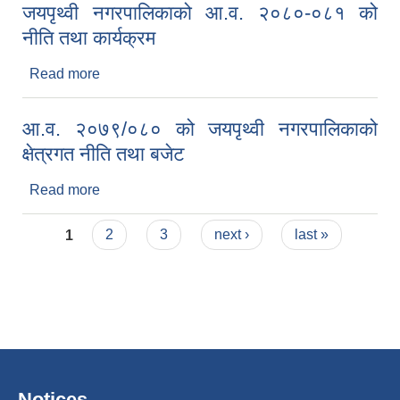
जयपृथ्वी नगरपालिकाको आ.व. २०८०-०८१ को
नीति तथा कार्यक्रम
Read more
about जयपृथ्वी नगरपालिकाको आ.व. २०८०-०८१ को नीति
तथा कार्यक्रम
आ.व. २०७९/०८० को जयपृथ्वी नगरपालिकाको
क्षेत्रगत नीति तथा बजेट
Read more
about आ.व. २०७९/०८० को जयपृथ्वी नगरपालिकाको
क्षेत्रगत नीति तथा बजेट
Pages
1
2
3
next ›
last »
Notices