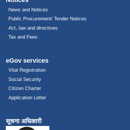
News and Notices
Public Procurement/ Tender Notices
Act, law and directives
Tax and Fees
eGov services
Vital Registration
Social Security
Citizen Charter
Application Letter
सूचना अधिकारी