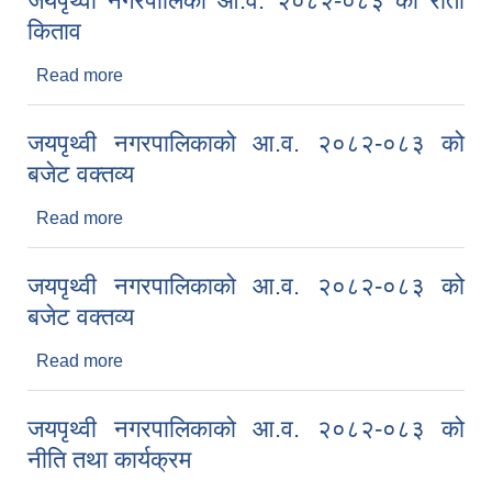
जयपृथ्वी नगरपालिको आ.व. २०८२-०८३ को रातो
किताव
Read more
about जयपृथ्वी नगरपालिको आ.व. २०८२-०८३ को रातो
किताव
जयपृथ्वी नगरपालिकाको आ.व. २०८२-०८३ को
बजेट वक्तव्य
Read more
about जयपृथ्वी नगरपालिकाको आ.व. २०८२-०८३ को बजेट
वक्तव्य
जयपृथ्वी नगरपालिकाको आ.व. २०८२-०८३ को
बजेट वक्तव्य
Read more
about जयपृथ्वी नगरपालिकाको आ.व. २०८२-०८३ को बजेट
वक्तव्य
जयपृथ्वी नगरपालिकाको आ.व. २०८२-०८३ को
नीति तथा कार्यक्रम