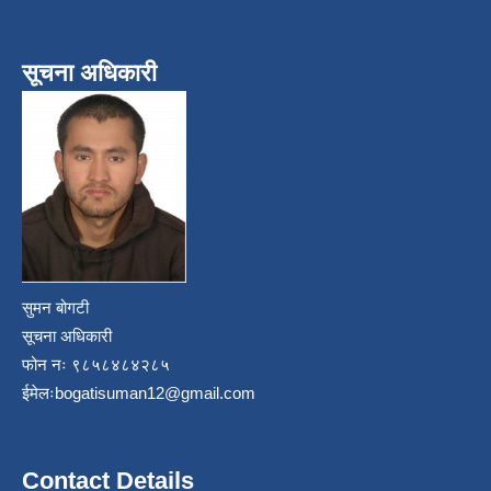
सूचना अधिकारी
सुमन बोगटी
सूचना अधिकारी
फोन नः ९८५८४८४२८५
ईमेलः
bogatisuman12@gmail.com
Contact Details