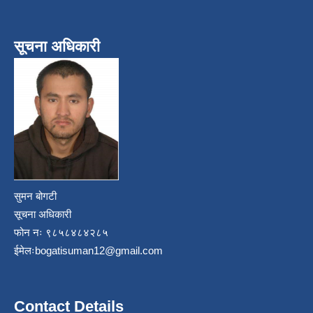
सूचना अधिकारी
सुमन बोगटी
सूचना अधिकारी
फोन नः ९८५८४८४२८५
ईमेलः
bogatisuman12@gmail.com
Contact Details