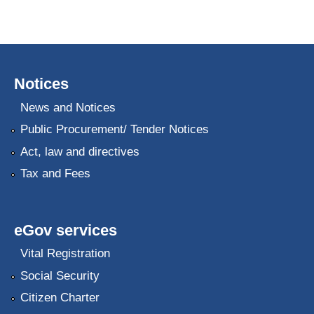
Notices
News and Notices
Public Procurement/ Tender Notices
Act, law and directives
Tax and Fees
eGov services
Vital Registration
Social Security
Citizen Charter