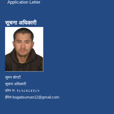
Application Letter
सूचना अधिकारी
सुमन बोगटी
सूचना अधिकारी
फोन नः ९८५८४८४२८५
ईमेलः
bogatisuman12@gmail.com