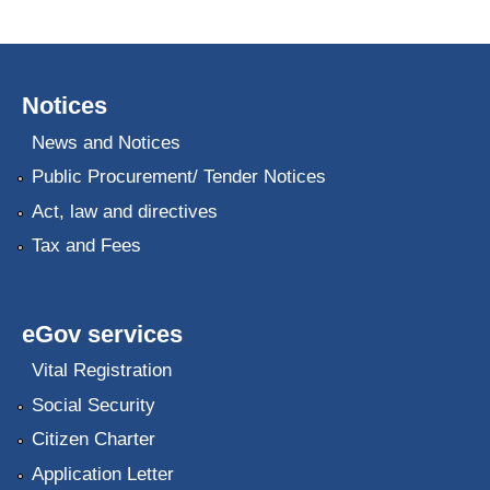
Notices
News and Notices
Public Procurement/ Tender Notices
Act, law and directives
Tax and Fees
eGov services
Vital Registration
Social Security
Citizen Charter
Application Letter