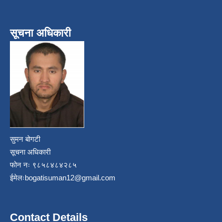
सूचना अधिकारी
सुमन बोगटी
सूचना अधिकारी
फोन नः ९८५८४८४२८५
ईमेलः
bogatisuman12@gmail.com
Contact Details