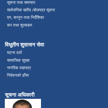
सूचना तथा समाचार
सार्वजनिक खरीद /बोलपत्र सूचना
एन, कानुन तथा निर्देशिका
कर तथा शुल्कहरु
विधुतीय शुसासन सेवा
घटना दर्ता
सामाजिक सुरक्षा
नागरिक वडापत्र
निवेदनको ढाँचा
सूचना अधिकारी