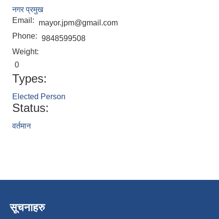
नगर प्रमुख
Email:
mayor.jpm@gmail.com
Phone:
9848599508
Weight:
0
Types:
Elected Person
Status:
वर्तमान
सूचनाहरु