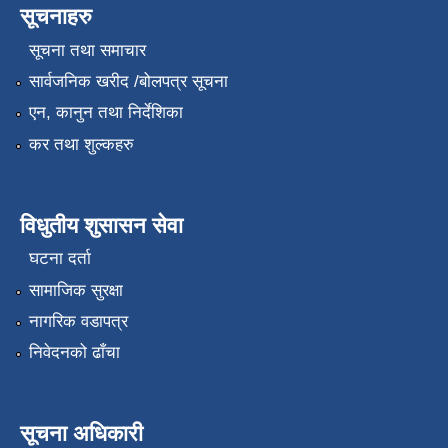
सूचनाहरु
सूचना तथा समाचार
सार्वजनिक खरीद /बोलपत्र सूचना
एन, कानुन तथा निर्देशिका
कर तथा शुल्कहरु
विधुतीय शुसासन सेवा
घटना दर्ता
सामाजिक सुरक्षा
नागरिक वडापत्र
निवेदनको ढाँचा
सूचना अधिकारी