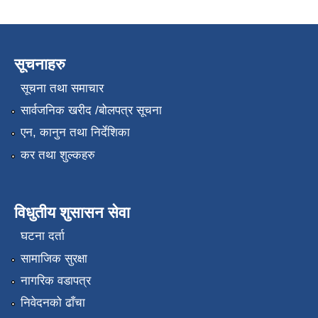
सूचनाहरु
सूचना तथा समाचार
सार्वजनिक खरीद /बोलपत्र सूचना
एन, कानुन तथा निर्देशिका
कर तथा शुल्कहरु
विधुतीय शुसासन सेवा
घटना दर्ता
सामाजिक सुरक्षा
नागरिक वडापत्र
निवेदनको ढाँचा