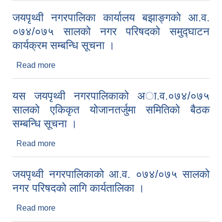
जयपृथ्वी नगरपालिका कार्यालय बझाङ्गको आ.व.
०७४/०७५ सालको नगर परिषदको समुद्घाटन
कार्यक्रम सम्बन्धि सूचना ।
Read more
about जयपृथ्वी नगरपालिका कार्यालय बझाङ्गको आ.व.
०७४/०७५ सालको नगर परिषदको समुद्घाटन कार्यक्रम
सम्बन्धि सूचना ।
यस जयपृथ्वी नगरपालिकाको अा.व.०७४/०७५
सालको एकिकृत योजानतर्जुमा समितिको बैठक
सम्बन्धि सूचना ।
Read more
about यस जयपृथ्वी नगरपालिकाको अा.व.०७४/०७५
सालको एकिकृत योजानतर्जुमा समितिको बैठक सम्बन्धि सूचना
।
जयपृथ्वी नगरपालिकाको आ.व. ०७४/०७५ सालको
नगर परिषदको लागि कार्यतालिका ।
Read more
about जयपृथ्वी नगरपालिकाको आ.व. ०७४/०७५ सालको
नगर परिषदको लागि कार्यतालिका ।