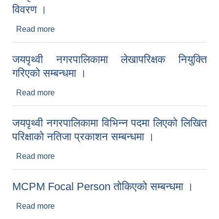
विवरण ।
Read more
about जयपृथ्वी नगरपालिका कार्यालयमा कार्यरत
कर्मचारीको विवरण ।
जयपृथ्वी नगरपालिकामा लेखापरिक्षक नियुक्ति
गरिएको सम्बन्धमा ।
Read more
about जयपृथ्वी नगरपालिकामा लेखापरिक्षक नियुक्ति
गरिएको सम्बन्धमा ।
जयपृथ्वी नगरपालिकामा विभिन्न पदमा लिएको लिखित
परिक्षाको नतिजा प्रकाशन सम्बन्धमा ।
Read more
about जयपृथ्वी नगरपालिकामा विभिन्न पदमा लिएको लिखित
परिक्षाको नतिजा प्रकाशन सम्बन्धमा ।
MCPM Focal Person तोकिएको सम्बन्धमा ।
Read more
about MCPM Focal Person तोकिएको सम्बन्धमा ।