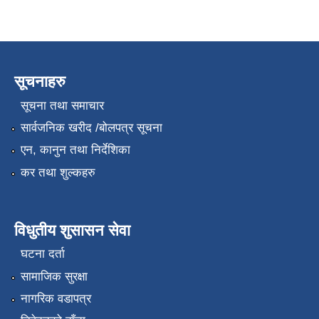
सूचनाहरु
सूचना तथा समाचार
सार्वजनिक खरीद /बोलपत्र सूचना
एन, कानुन तथा निर्देशिका
कर तथा शुल्कहरु
विधुतीय शुसासन सेवा
घटना दर्ता
सामाजिक सुरक्षा
नागरिक वडापत्र