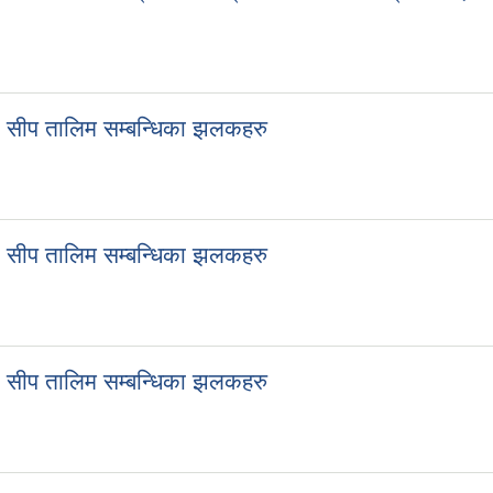
 सीप तालिम सम्बन्धिका झलकहरु
 सीप तालिम सम्बन्धिका झलकहरु
 सीप तालिम सम्बन्धिका झलकहरु