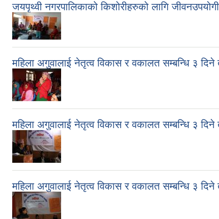
जयपृथ्वी नगरपालिकाको किशोरीहरुको लागि जीवनउपयोगी
महिला अगुवालाई नेतृत्व विकास र वकालत सम्बन्धि ३ दि
महिला अगुवालाई नेतृत्व विकास र वकालत सम्बन्धि ३ दि
महिला अगुवालाई नेतृत्व विकास र वकालत सम्बन्धि ३ दि