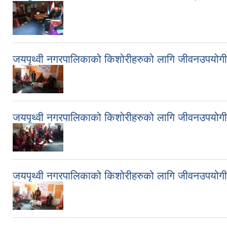
जयपृथ्वी नगरपालिकाको किशोरीहरुको लागि जीवनउपयोगी
जयपृथ्वी नगरपालिकाको किशोरीहरुको लागि जीवनउपयोगी
जयपृथ्वी नगरपालिकाको किशोरीहरुको लागि जीवनउपयोगी