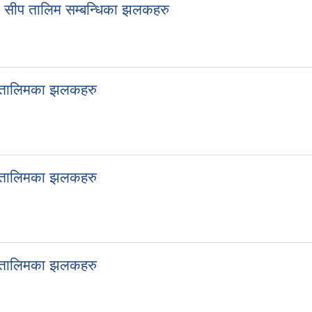
 सीप तालिम सम्बन्धिका झलकहरु
ने तालिमका झलकहरु
ने तालिमका झलकहरु
ने तालिमका झलकहरु