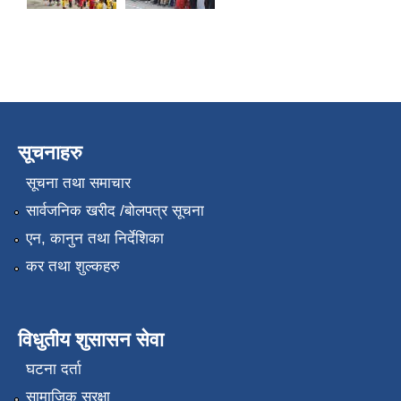
सूचनाहरु
सूचना तथा समाचार
सार्वजनिक खरीद /बोलपत्र सूचना
एन, कानुन तथा निर्देशिका
कर तथा शुल्कहरु
विधुतीय शुसासन सेवा
घटना दर्ता
सामाजिक सुरक्षा