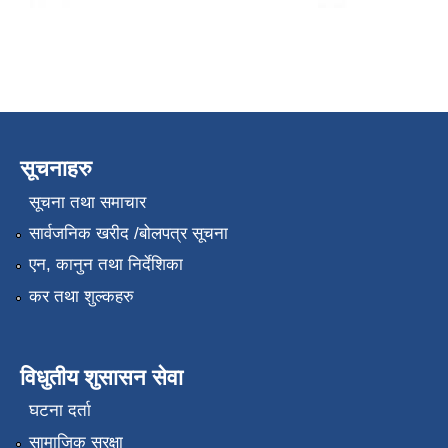
सूचनाहरु
सूचना तथा समाचार
सार्वजनिक खरीद /बोलपत्र सूचना
एन, कानुन तथा निर्देशिका
कर तथा शुल्कहरु
विधुतीय शुसासन सेवा
घटना दर्ता
सामाजिक सुरक्षा