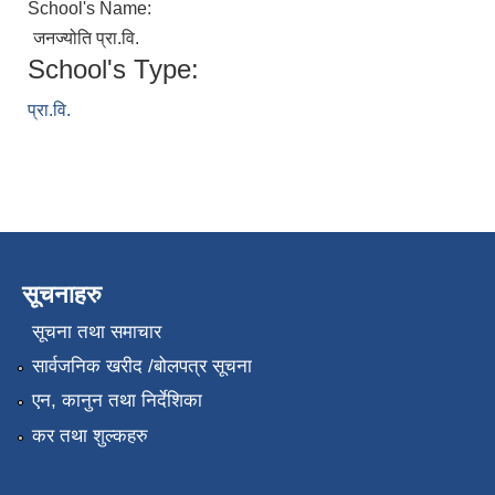
School's Name:
जनज्योति प्रा.वि.
School's Type:
प्रा.वि.
सूचनाहरु
सूचना तथा समाचार
सार्वजनिक खरीद /बोलपत्र सूचना
एन, कानुन तथा निर्देशिका
कर तथा शुल्कहरु