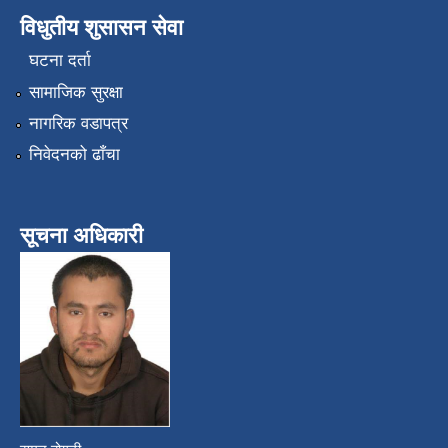
विधुतीय शुसासन सेवा
घटना दर्ता
सामाजिक सुरक्षा
नागरिक वडापत्र
निवेदनको ढाँचा
सूचना अधिकारी