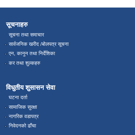
सूचनाहरु
सूचना तथा समाचार
सार्वजनिक खरीद /बोलपत्र सूचना
एन, कानुन तथा निर्देशिका
कर तथा शुल्कहरु
विधुतीय शुसासन सेवा
घटना दर्ता
सामाजिक सुरक्षा
नागरिक वडापत्र
निवेदनको ढाँचा