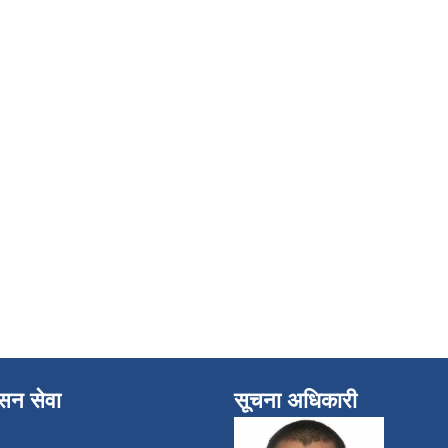
ासन सेवा
सूचना अधिकारी