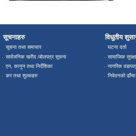
सूचनाहरु
विधुतीय शुस
सूचना तथा समाचार
घटना दर्ता
सार्वजनिक खरीद /बोलपत्र सूचना
सामाजिक सुरक्ष
एन, कानुन तथा निर्देशिका
नागरिक वडापत्
कर तथा शुल्कहरु
निवेदनको ढाँचा