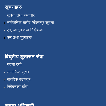
सूचनाहरु
सूचना तथा समाचार
सार्वजनिक खरीद /बोलपत्र सूचना
एन, कानुन तथा निर्देशिका
कर तथा शुल्कहरु
विधुतीय शुसासन सेवा
घटना दर्ता
सामाजिक सुरक्षा
नागरिक वडापत्र
निवेदनको ढाँचा
सूचना अधिकारी