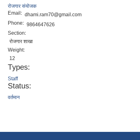
रोजगार संयोजक
Email:
dhami.ram70@gmail.com
Phone:
9864647626
Section:
रोजगार शाखा
Weight:
12
Types:
Staff
Status:
वर्तमान