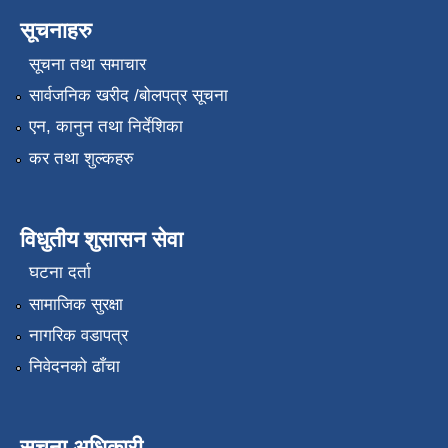
सूचनाहरु
सूचना तथा समाचार
सार्वजनिक खरीद /बोलपत्र सूचना
एन, कानुन तथा निर्देशिका
कर तथा शुल्कहरु
विधुतीय शुसासन सेवा
घटना दर्ता
सामाजिक सुरक्षा
नागरिक वडापत्र
निवेदनको ढाँचा
सूचना अधिकारी