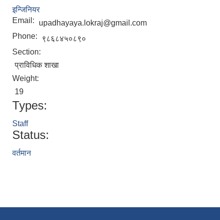
इन्जिनियर
Email:
upadhayaya.lokraj@gmail.com
Phone:
९८६८४५०८९०
Section:
प्राविधिक शाखा
Weight:
19
Types:
Staff
Status:
वर्तमान