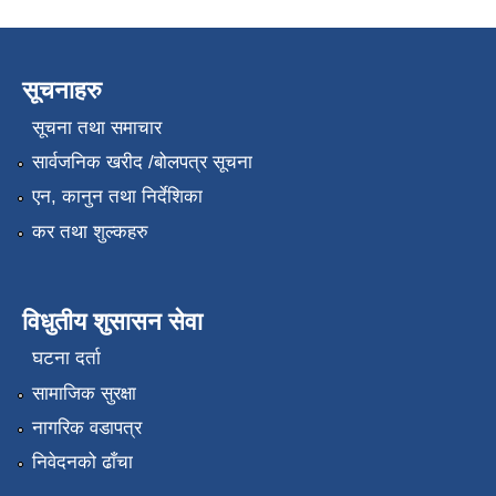
सूचनाहरु
सूचना तथा समाचार
सार्वजनिक खरीद /बोलपत्र सूचना
एन, कानुन तथा निर्देशिका
कर तथा शुल्कहरु
विधुतीय शुसासन सेवा
घटना दर्ता
सामाजिक सुरक्षा
नागरिक वडापत्र
निवेदनको ढाँचा