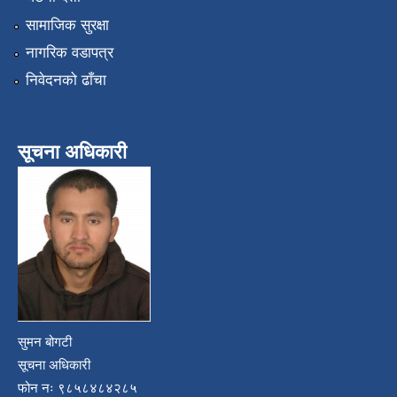
सामाजिक सुरक्षा
नागरिक वडापत्र
निवेदनको ढाँचा
सूचना अधिकारी
सुमन बोगटी
सूचना अधिकारी
फोन नः ९८५८४८४२८५