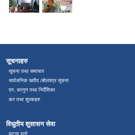
सूचनाहरु
सूचना तथा समाचार
सार्वजनिक खरीद /बोलपत्र सूचना
एन, कानुन तथा निर्देशिका
कर तथा शुल्कहरु
विधुतीय शुसासन सेवा
घटना दर्ता