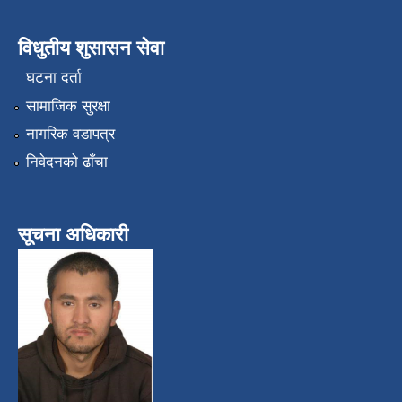
विधुतीय शुसासन सेवा
घटना दर्ता
सामाजिक सुरक्षा
नागरिक वडापत्र
निवेदनको ढाँचा
सूचना अधिकारी