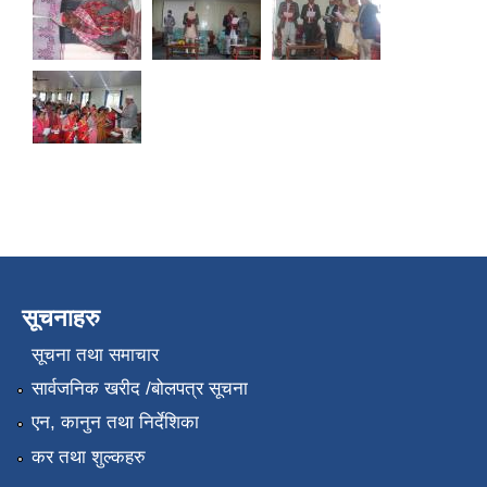
सूचनाहरु
सूचना तथा समाचार
सार्वजनिक खरीद /बोलपत्र सूचना
एन, कानुन तथा निर्देशिका
कर तथा शुल्कहरु