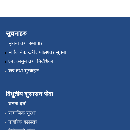
सूचनाहरु
सूचना तथा समाचार
सार्वजनिक खरीद /बोलपत्र सूचना
एन, कानुन तथा निर्देशिका
कर तथा शुल्कहरु
विधुतीय शुसासन सेवा
घटना दर्ता
सामाजिक सुरक्षा
नागरिक वडापत्र