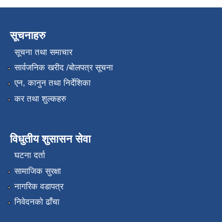
सूचनाहरु
सूचना तथा समाचार
सार्वजनिक खरीद /बोलपत्र सूचना
एन, कानुन तथा निर्देशिका
कर तथा शुल्कहरु
विधुतीय शुसासन सेवा
घटना दर्ता
सामाजिक सुरक्षा
नागरिक वडापत्र
निवेदनको ढाँचा