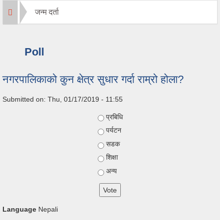
जन्म दर्ता
Poll
नगरपालिकाको कुन क्षेत्र सुधार गर्दा राम्रो होला?
Submitted on:
Thu, 01/17/2019 - 11:55
Choices
प्रबिधि
पर्यटन
सडक
शिक्षा
अन्य
Language
Nepali