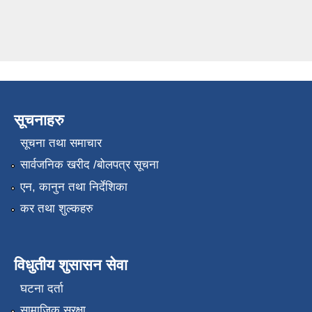
सूचनाहरु
सूचना तथा समाचार
सार्वजनिक खरीद /बोलपत्र सूचना
एन, कानुन तथा निर्देशिका
कर तथा शुल्कहरु
विधुतीय शुसासन सेवा
घटना दर्ता
सामाजिक सुरक्षा