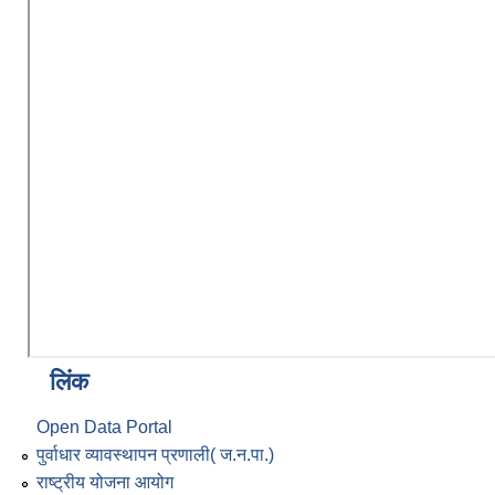
लिंक
Open Data Portal
पुर्वाधार व्यावस्थापन प्रणाली( ज.न.पा.)
राष्ट्रीय योजना आयोग