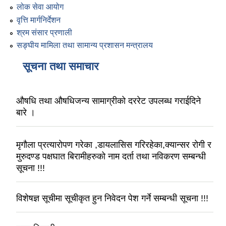
लोक सेवा आयोग
वृत्ति मार्गनिर्देशन
श्रम संसार प्रणाली
सङ्घीय मामिला तथा सामान्य प्रशासन मन्त्रालय
सूचना तथा समाचार
औषधि तथा औषधिजन्य सामाग्रीको दररेट उपलब्ध गराईदिने
बारे ।
मृगौला प्रत्यारोपण गरेका ,डायलासिस गरिरहेका,क्यान्सर रोगी र
मुरुदण्ड पक्षघात बिरामीहरुको नाम दर्ता तथा नविकरण सम्बन्धी
सूचना !!!
विशेषज्ञ सूचीमा सूचीकृत हुन निवेदन पेश गर्ने सम्बन्धी सूचना !!!