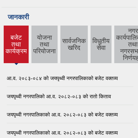
जानकारी
नगर
बजेट
योजना
कार्यपाल
सार्वजनिक
विधुतीय
तथा
तथा
तथा
(active
खरिद
सेवा
कार्यक्रम
परियोजना
नगरसभ
tab)
निर्णय
आ.व. २०८३-०८४ को जयपृथ्वी नगरपालिकाको बजेट वक्तव्य
जयपृथ्वी नगरपालिको आ.व. २०८२-०८३ को रातो किताव
जयपृथ्वी नगरपालिकाको आ.व. २०८२-०८३ को बजेट वक्तव्य
जयपृथ्वी नगरपालिकाको आ.व. २०८२-०८३ को बजेट वक्तव्य