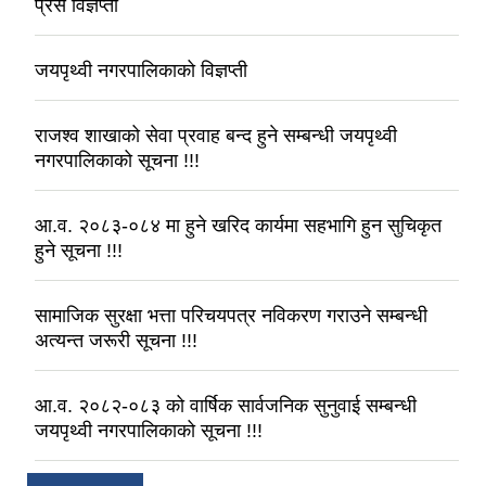
प्रस विज्ञप्ती
जयपृथ्वी नगरपालिकाको विज्ञप्ती
राजश्‍व शाखाको सेवा प्रवाह बन्द हुने सम्बन्धी जयपृथ्वी
नगरपालिकाको सूचना !!!
आ.व. २०८३-०८४ मा हुने खरिद कार्यमा सहभागि हुन सुचिकृत
हुने सूचना !!!
सामाजिक सुरक्षा भत्ता परिचयपत्र नविकरण गराउने सम्बन्धी
अत्यन्त जरूरी सूचना !!!
आ.व. २०८२-०८३ को वार्षिक सार्वजनिक सुनुवाई सम्बन्धी
जयपृथ्वी नगरपालिकाको सूचना !!!