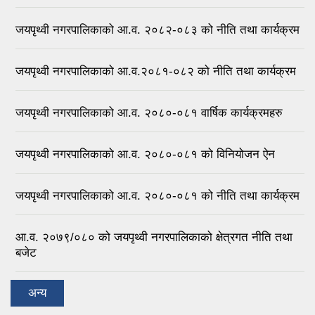
जयपृथ्वी नगरपालिकाको आ.व. २०८२-०८३ को नीति तथा कार्यक्रम
जयपृथ्वी नगरपालिकाको आ.व.२०८१-०८२ को नीति तथा कार्यक्रम
जयपृथ्वी नगरपालिकाको आ.व. २०८०-०८१ वार्षिक कार्यक्रमहरु
जयपृथ्वी नगरपालिकाको आ.व. २०८०-०८१ को विनियोजन ऐन
जयपृथ्वी नगरपालिकाको आ.व. २०८०-०८१ को नीति तथा कार्यक्रम
आ.व. २०७९/०८० को जयपृथ्वी नगरपालिकाको क्षेत्रगत नीति तथा
बजेट
अन्य